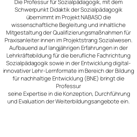
Die Professur für Sozialpädagogik, mit dem
Schwerpunkt Didaktik der Sozialpädagogik
übernimmt im Projekt NABASO die
wissenschaftliche Begleitung und inhaltliche
Mitgestaltung der Qualifizierungsmaßnahmen für
Praxisanleiter:innen im Projektstrang Sozialwesen.
Aufbauend auf langjährigen Erfahrungen in der
Lehrkräftebildung für die berufliche Fachrichtung
Sozialpädagogik sowie in der Entwicklung digital-
innovativer Lehr-Lernformate im Bereich der Bildung
für nachhaltige Entwicklung (BNE) bringt die
Professur
seine Expertise in die Konzeption, Durchführung
und Evaluation der Weiterbildungsangebote ein.